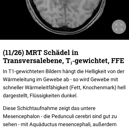
(11/26) MRT Schädel in
Transversalebene, T₁‐gewichtet, FFE
In T1-gewichteten Bildern hängt die Helligkeit von der
Wärmeleitung im Gewebe ab - so wird Gewebe mit
schneller Wärmeleitfähigkeit (Fett, Knochenmark) hell
dargestellt, Flüssigkeiten dunkel.
Diese Schichtaufnahme zeigt das untere
Mesencephalon - die Pedunculi cerebri sind gut zu
sehen - mit Aquäductus mesencephali, außerdem