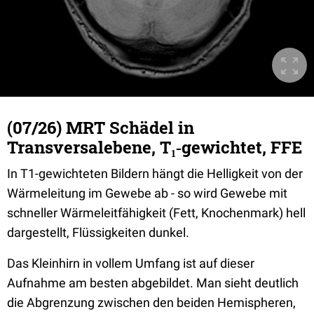
(07/26) MRT Schädel in
Transversalebene, T₁‐gewichtet, FFE
In T1-gewichteten Bildern hängt die Helligkeit von der
Wärmeleitung im Gewebe ab - so wird Gewebe mit
schneller Wärmeleitfähigkeit (Fett, Knochenmark) hell
dargestellt, Flüssigkeiten dunkel.
Das Kleinhirn in vollem Umfang ist auf dieser
Aufnahme am besten abgebildet. Man sieht deutlich
die Abgrenzung zwischen den beiden Hemispheren,