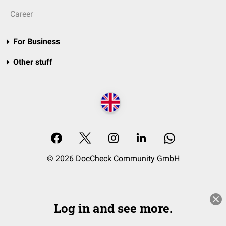
Career
For Business
Other stuff
© 2026 DocCheck Community GmbH
Log in and see more.