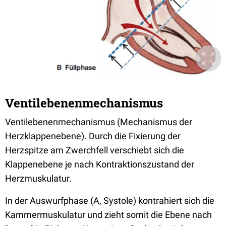
Ventilebenenmechanismus
Ventilebenenmechanismus (Mechanismus der
Herzklappenebene). Durch die Fixierung der
Herzspitze am Zwerchfell verschiebt sich die
Klappenebene je nach Kontraktionszustand der
Herzmuskulatur.
In der Auswurfphase (A, Systole) kontrahiert sich die
Kammermuskulatur und zieht somit die Ebene nach