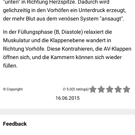
"unten" in Richtung Herzspitze. Dadurch wird
gelichzeitig in den Vorhöfen ein Unterdruck erzeugt,
der mehr Blut aus dem venösen System "ansaugt".
In der Füllungsphase (B, Diastole) relaxiert die
Muskulatur und die Klappenebene wandert in
Richtung Vorhöfe. Diese Kontrahieren, die AV-Klappen
öffnen sich, und die Kammern können sich wieder
füllen.
© Copyright
(5 ratings)
16.06.2015
Feedback