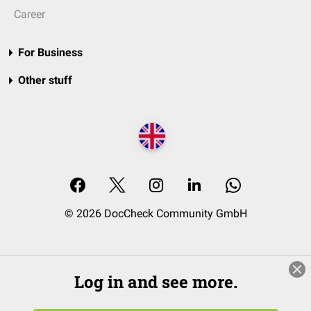
Career
For Business
Other stuff
© 2026 DocCheck Community GmbH
Log in and see more.