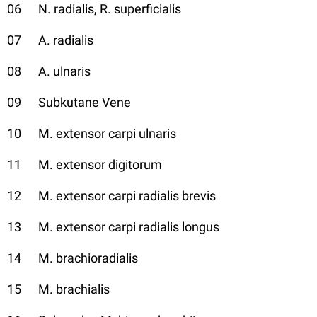
06 N. radialis, R. superficialis
07 A. radialis
08 A. ulnaris
09 Subkutane Vene
10 M. extensor carpi ulnaris
11 M. extensor digitorum
12 M. extensor carpi radialis brevis
13 M. extensor carpi radialis longus
14 M. brachioradialis
15 M. brachialis