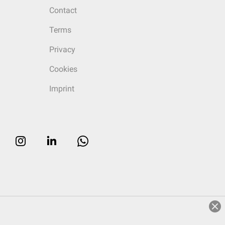
Contact
Terms
Privacy
Cookies
Imprint