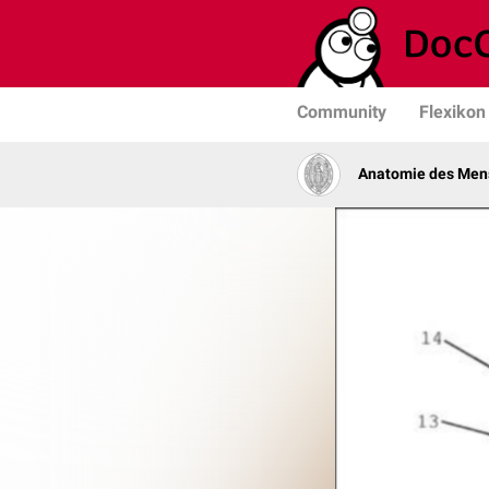
Community
Flexikon
Anatomie des Men