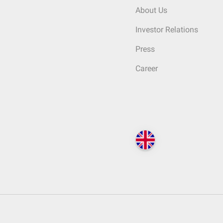
About Us
Investor Relations
Press
Career