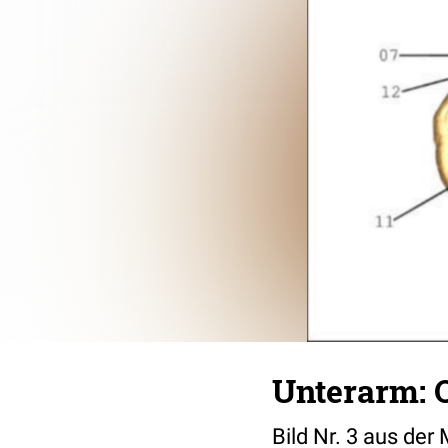
Unterarm: Q
Bild Nr. 3 aus de