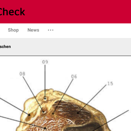
Shop
News
schen