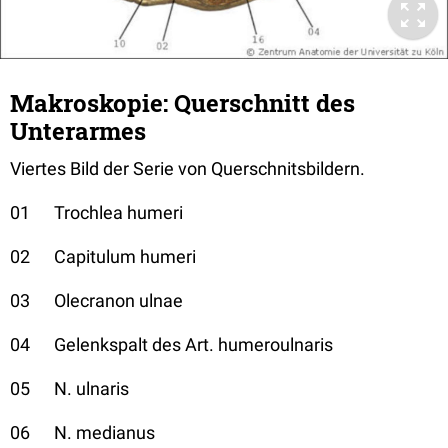
Makroskopie: Querschnitt des
Unterarmes
Viertes Bild der Serie von Querschnitsbildern.
01 Trochlea humeri
02 Capitulum humeri
03 Olecranon ulnae
04 Gelenkspalt des Art. humeroulnaris
05 N. ulnaris
06 N. medianus