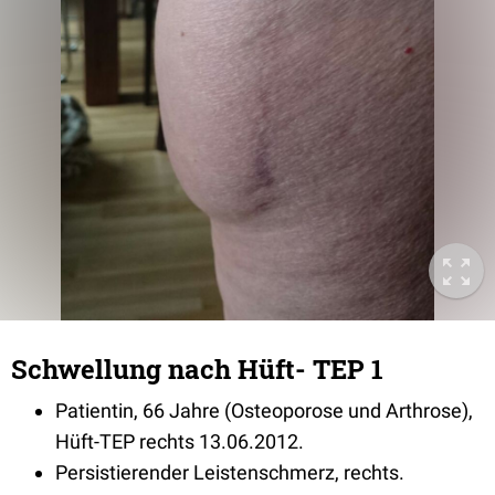
Schwellung nach Hüft- TEP 1
Patientin, 66 Jahre (Osteoporose und Arthrose),
Hüft-TEP rechts 13.06.2012.
Persistierender Leistenschmerz, rechts.