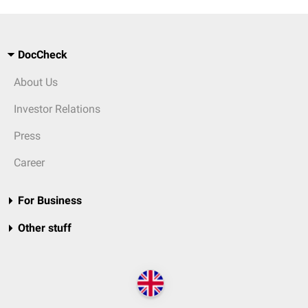
DocCheck
About Us
Investor Relations
Press
Career
For Business
Other stuff