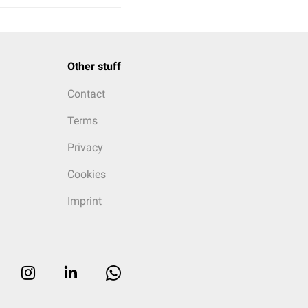
Other stuff
Contact
Terms
Privacy
Cookies
Imprint