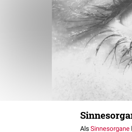
Sinnesorga
Als
Sinnesorgane