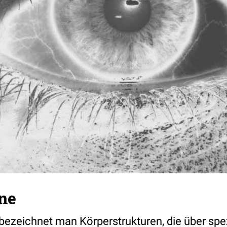
ne
bezeichnet man
Körperstrukturen
, die über spe