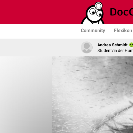
Community
Flexikon
Andrea Schmidt
Student/in der Hu