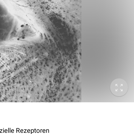
zielle
Rezeptoren