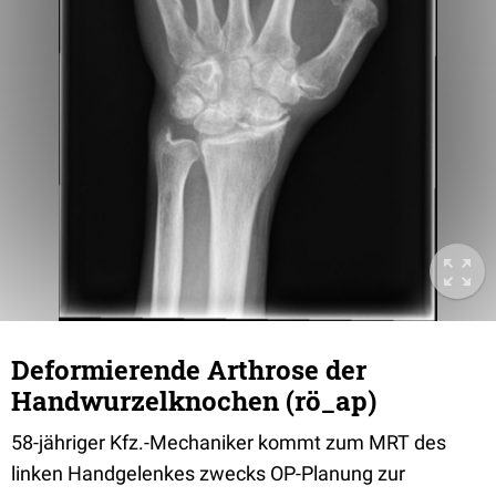
Deformierende Arthrose der
Handwurzelknochen (rö_ap)
58-jähriger Kfz.-Mechaniker kommt zum MRT des
linken Handgelenkes zwecks OP-Planung zur