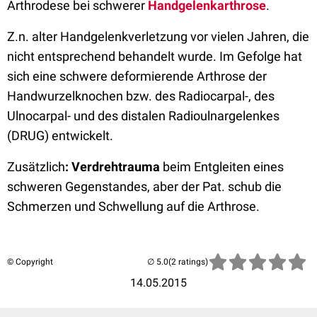
Arthrodese bei schwerer
Handgelenkarthrose
.
Z.n. alter Handgelenkverletzung vor vielen Jahren, die
nicht entsprechend behandelt wurde. Im Gefolge hat
sich eine schwere deformierende Arthrose der
Handwurzelknochen bzw. des Radiocarpal-, des
Ulnocarpal- und des distalen Radioulnargelenkes
(DRUG) entwickelt.
Zusätzlich
:
Verdrehtrauma
beim Entgleiten eines
schweren Gegenstandes, aber der Pat. schub die
Schmerzen und Schwellung auf die Arthrose.
© Copyright
(2 ratings)
14.05.2015