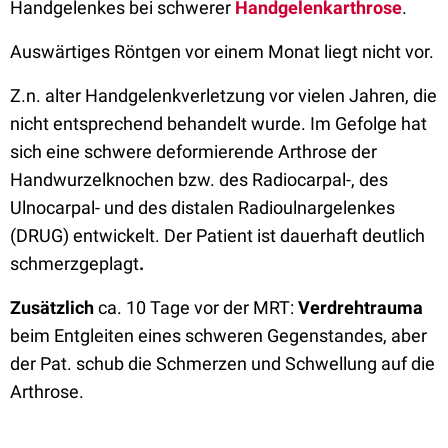
Handgelenkes bei schwerer
Handgelenkarthrose
.
Auswärtiges Röntgen vor einem Monat liegt nicht vor.
Z.n. alter Handgelenkverletzung vor vielen Jahren, die
nicht entsprechend behandelt wurde. Im Gefolge hat
sich eine schwere deformierende Arthrose der
Handwurzelknochen bzw. des Radiocarpal-, des
Ulnocarpal- und des distalen Radioulnargelenkes
(DRUG) entwickelt. Der Patient ist dauerhaft deutlich
schmerzgeplagt
.
Zusätzlich
ca. 10 Tage vor der MRT:
Verdrehtrauma
beim Entgleiten eines schweren Gegenstandes, aber
der Pat. schub die Schmerzen und Schwellung auf die
Arthrose.