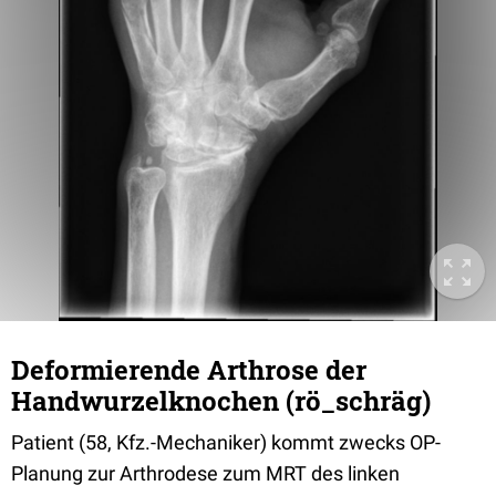
Deformierende Arthrose der
Handwurzelknochen (rö_schräg)
Patient (58, Kfz.-Mechaniker) kommt zwecks OP-
Planung zur Arthrodese zum MRT des linken