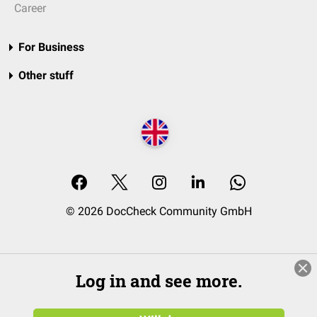
Career
For Business
Other stuff
© 2026 DocCheck Community GmbH
Log in and see more.