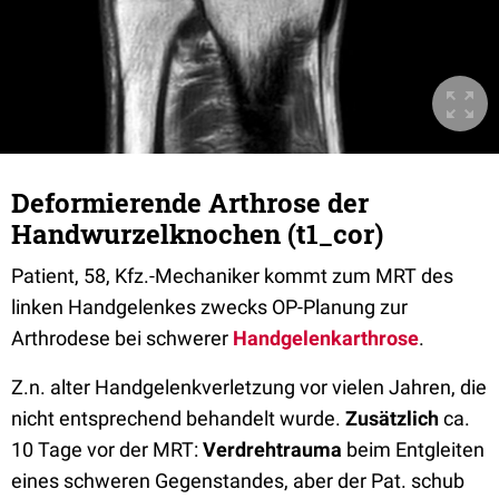
Deformierende Arthrose der
Handwurzelknochen (t1_cor)
Patient, 58, Kfz.-Mechaniker kommt zum MRT des
linken Handgelenkes zwecks OP-Planung zur
Arthrodese bei schwerer
Handgelenkarthrose
.
Z.n. alter Handgelenkverletzung vor vielen Jahren, die
nicht entsprechend behandelt wurde.
Zusätzlich
ca.
10 Tage vor der MRT:
Verdrehtrauma
beim Entgleiten
eines schweren Gegenstandes, aber der Pat. schub