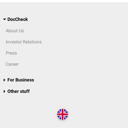
DocCheck
About Us
Investor Relations
Press
Career
For Business
Other stuff