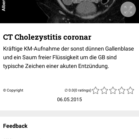
CT Cholezystitis coronar
Kräftige KM-Aufnahme der sonst dünnen Gallenblase
und ein Saum freier Flüssigkeit um die GB sind
typische Zeichen einer akuten Entzündung.
© Copyright
(0 ratings)
06.05.2015
Feedback