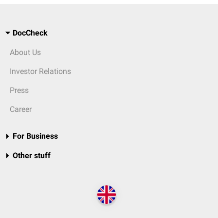
DocCheck
About Us
Investor Relations
Press
Career
For Business
Other stuff