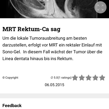
MRT Rektum-Ca sag
Um die lokale Tumorausbreitung am besten
darzustellen, erfolgt vor MRT ein rektaler Einlauf mit
Sono-Gel. In diesem Fall wächst der Tumor über die
Linea dentata hinaus bis ins Rektum.
© Copyright
(1 ratings)
06.05.2015
Feedback