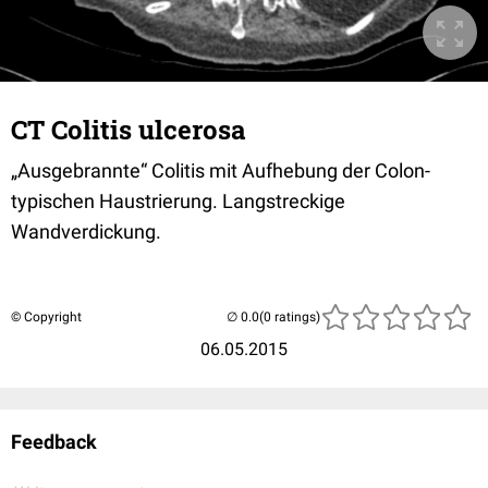
CT Colitis ulcerosa
„Ausgebrannte“ Colitis mit Aufhebung der Colon-
typischen Haustrierung. Langstreckige
Wandverdickung.
© Copyright
(0 ratings)
06.05.2015
Feedback