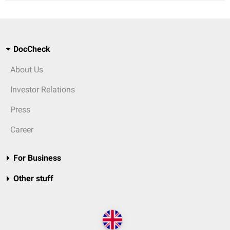
DocCheck
About Us
Investor Relations
Press
Career
For Business
Other stuff