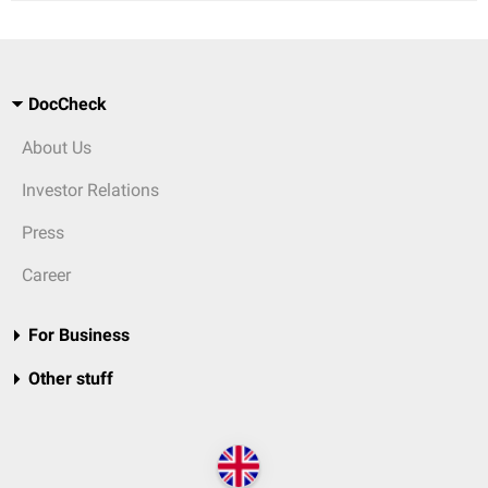
DocCheck
About Us
Investor Relations
Press
Career
For Business
Other stuff