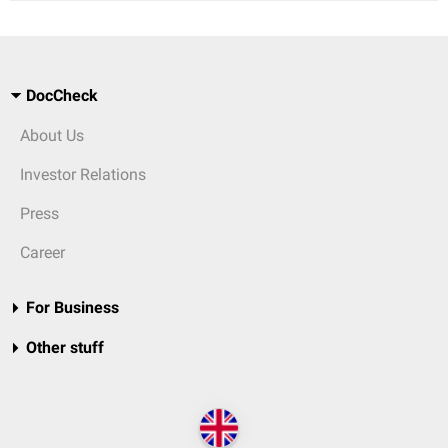
DocCheck
About Us
Investor Relations
Press
Career
For Business
Other stuff