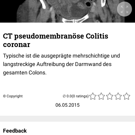
CT pseudomembranöse Colitis
coronar
Typische ist die ausgeprägte mehrschichtige und
langstreckige Auftreibung der Darmwand des
gesamten Colons.
© Copyright
(0 ratings)
06.05.2015
Feedback