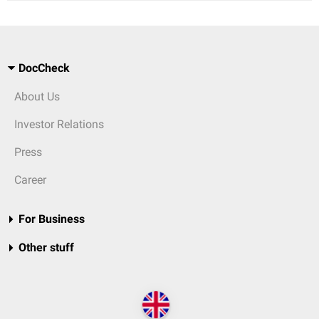
DocCheck
About Us
Investor Relations
Press
Career
For Business
Other stuff