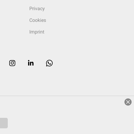
Privacy
Cookies
Imprint