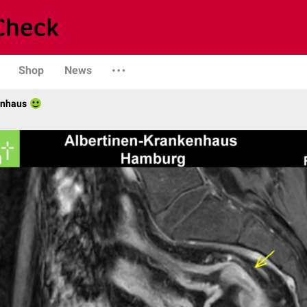
Shop
News
enhaus