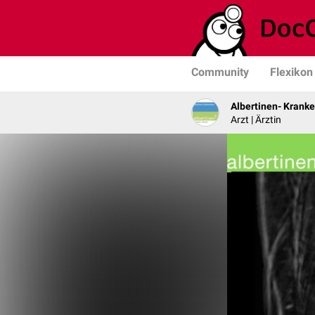
Community
Flexikon
Albertinen- Krank
Arzt | Ärztin