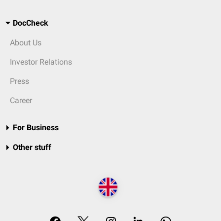
DocCheck
About Us
Investor Relations
Press
Career
For Business
Other stuff