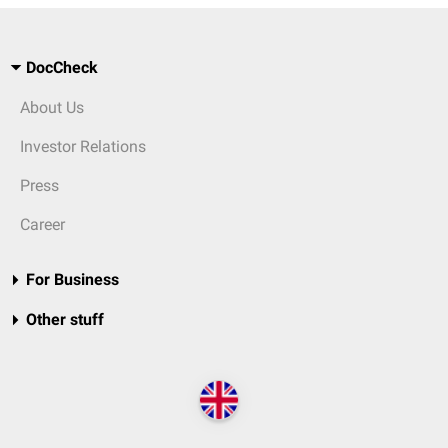
DocCheck
About Us
Investor Relations
Press
Career
For Business
Other stuff