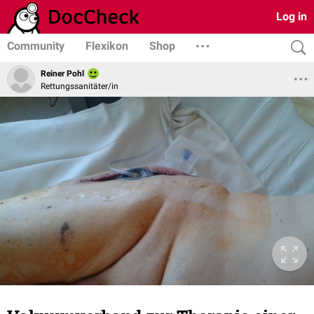
Log in
Community
Flexikon
Shop
Reiner Pohl
Rettungssanitäter/in