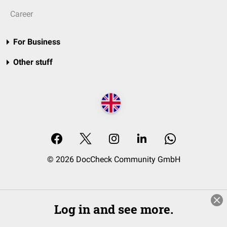
Career
For Business
Other stuff
© 2026 DocCheck Community GmbH
Log in and see more.