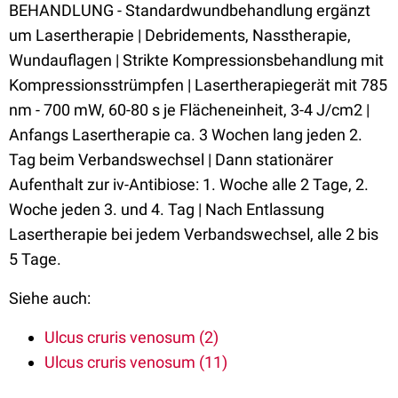
BEHANDLUNG - Standardwundbehandlung ergänzt
um Lasertherapie | Debridements, Nasstherapie,
Wundauflagen | Strikte Kompressionsbehandlung mit
Kompressionsstrümpfen | Lasertherapiegerät mit 785
nm - 700 mW, 60-80 s je Flächeneinheit, 3-4 J/cm2 |
Anfangs Lasertherapie ca. 3 Wochen lang jeden 2.
Tag beim Verbandswechsel | Dann stationärer
Aufenthalt zur iv-Antibiose: 1. Woche alle 2 Tage, 2.
Woche jeden 3. und 4. Tag | Nach Entlassung
Lasertherapie bei jedem Verbandswechsel, alle 2 bis
5 Tage.
Siehe auch:
Ulcus cruris venosum (2)
Ulcus cruris venosum (11)