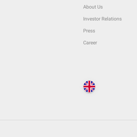
About Us
Investor Relations
Press
Career