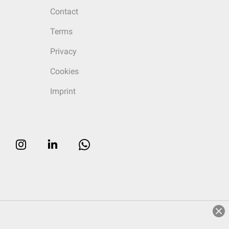
Contact
Terms
Privacy
Cookies
Imprint