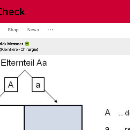
Shop
News
rick Messner
 (Kleintiere - Chirurgie)