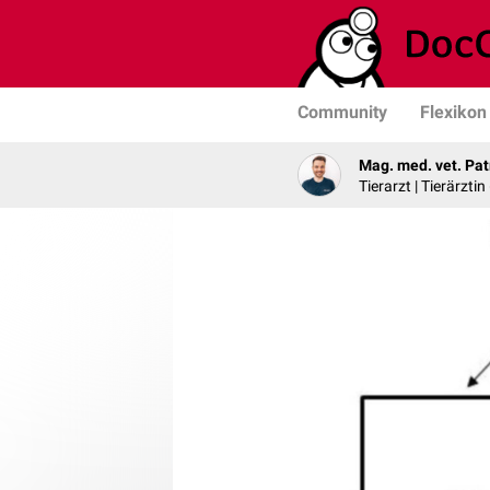
Community
Flexikon
Mag. med. vet. Pat
Tierarzt | Tierärztin