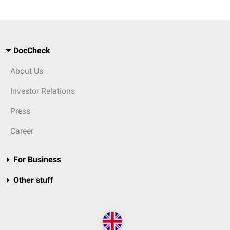
DocCheck
About Us
Investor Relations
Press
Career
For Business
Other stuff