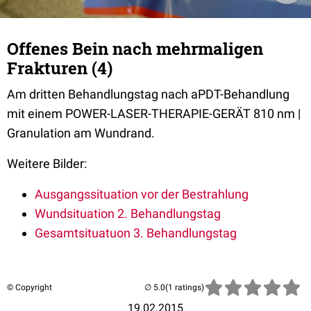
Offenes Bein nach mehrmaligen
Frakturen (4)
Am dritten Behandlungstag nach aPDT-Behandlung
mit einem POWER-LASER-THERAPIE-GERÄT 810 nm |
Granulation am Wundrand.
Weitere Bilder:
Ausgangssituation vor der Bestrahlung
Wundsituation 2. Behandlungstag
Gesamtsituatuon 3. Behandlungstag
© Copyright
(1 ratings)
19.02.2015