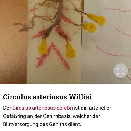
Circulus arteriosus Willisi
Der
Circulus arteriosus cerebri
ist ein arterieller
Gefäßring an der
Gehirnbasis
, welcher der
Blutversorgung des
Gehirns
dient.