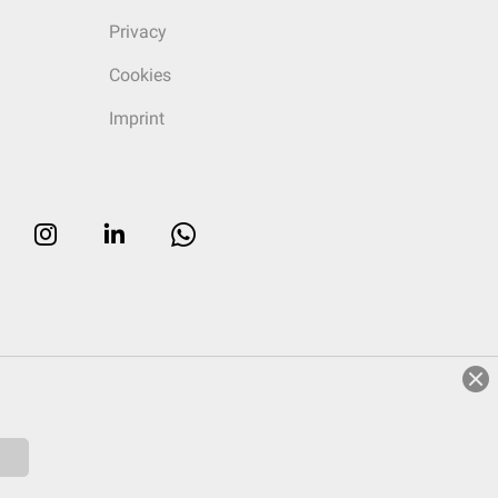
Privacy
Cookies
Imprint