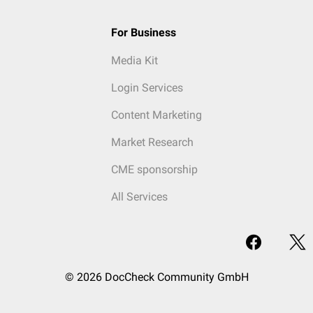
For Business
Media Kit
Login Services
Content Marketing
Market Research
CME sponsorship
All Services
© 2026 DocCheck Community GmbH