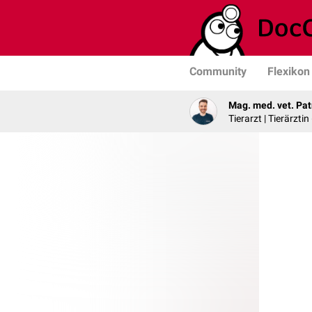
Community
Flexikon
Mag. med. vet. Pat
Tierarzt | Tierärztin