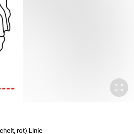
helt, rot) Linie