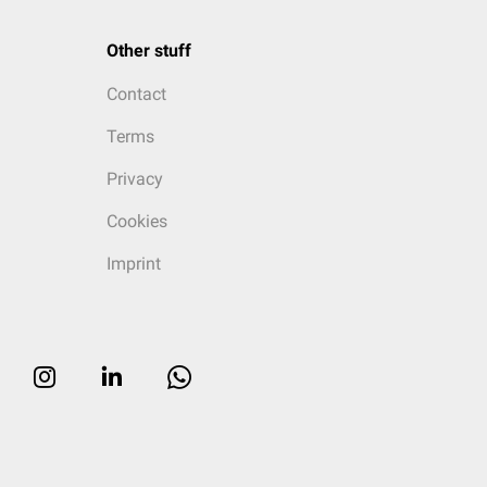
Other stuff
Contact
Terms
Privacy
Cookies
Imprint