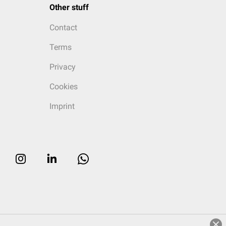
Other stuff
Contact
Terms
Privacy
Cookies
Imprint