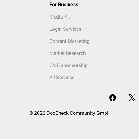
For Business
Media Kit
Login Services
Content Marketing
Market Research
CME sponsorship
All Services
© 2026 DocCheck Community GmbH