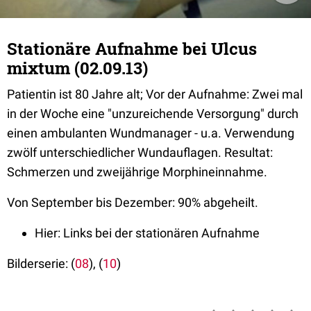
Stationäre Aufnahme bei Ulcus
mixtum (02.09.13)
Patientin ist 80 Jahre alt; Vor der Aufnahme: Zwei mal
in der Woche eine "unzureichende Versorgung" durch
einen ambulanten Wundmanager - u.a. Verwendung
zwölf unterschiedlicher Wundauflagen. Resultat:
Schmerzen und zweijährige Morphineinnahme.
Von September bis Dezember: 90% abgeheilt.
Hier: Links bei der stationären Aufnahme
Bilderserie: (
08
), (
10
)