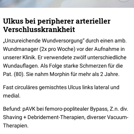
Ulkus bei peripherer arterieller
Verschlusskrankheit
„Unzureichende Wundversorgung“ durch einen amb.
Wundmanager (2x pro Woche) vor der Aufnahme in
unserer Klinik. Er verwendete zwölf unterschiedliche
Wundauflagen. Als Folge starke Schmerzen für die
Pat. (80). Sie nahm Morphin für mehr als 2 Jahre.
Fast circuläres gemischtes Ulcus links lateral und
medial.
Befund: pAVK bei femoro-poplitealer Bypass, Z.n. div.
Shaving + Debridement-Therapien, diverser Vacuum-
Therapien.