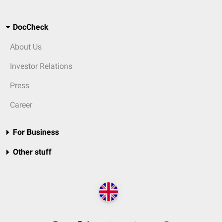
DocCheck
About Us
Investor Relations
Press
Career
For Business
Other stuff