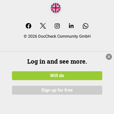
© 2026 DocCheck Community GmbH
Log in and see more.
Will do
Sign up for free