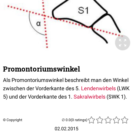
Promontoriumswinkel
Als Promontoriumswinkel beschreibt man den Winkel
zwischen der Vorderkante des 5.
Lendenwirbels
(LWK
5) und der Vorderkante des 1.
Sakralwirbels
(SWK 1).
© Copyright
(0 ratings)
02.02.2015