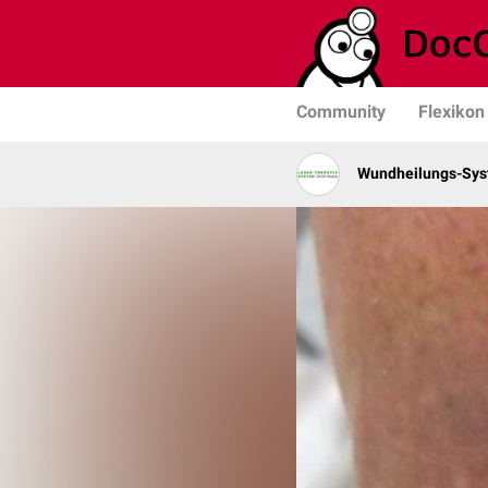
Community
Flexikon
Wundheilungs-Sy