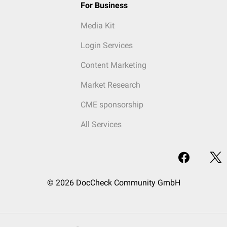
For Business
Media Kit
Login Services
Content Marketing
Market Research
CME sponsorship
All Services
© 2026 DocCheck Community GmbH