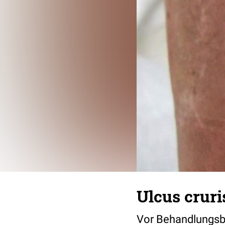
Ulcus cruri
Vor Behandlungsbe