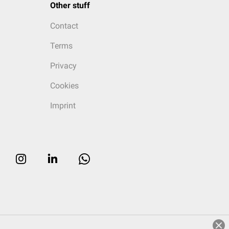
Other stuff
Contact
Terms
Privacy
Cookies
Imprint