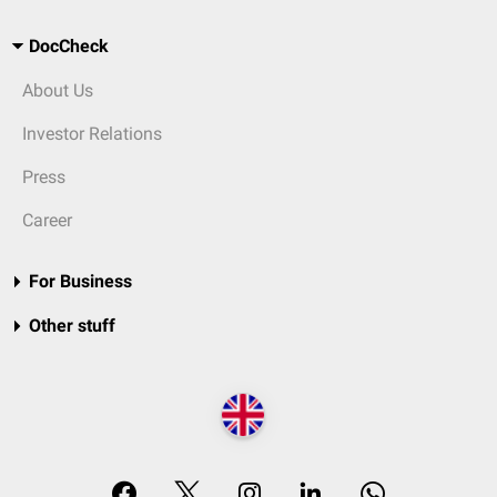
DocCheck
About Us
Investor Relations
Press
Career
For Business
Other stuff