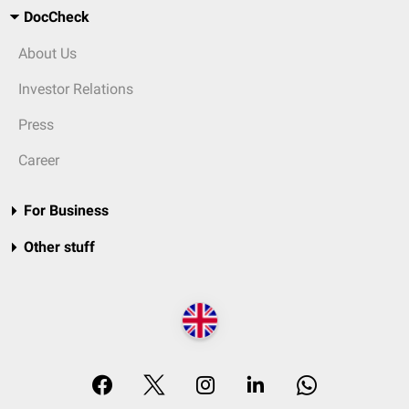
DocCheck
About Us
Investor Relations
Press
Career
For Business
Other stuff