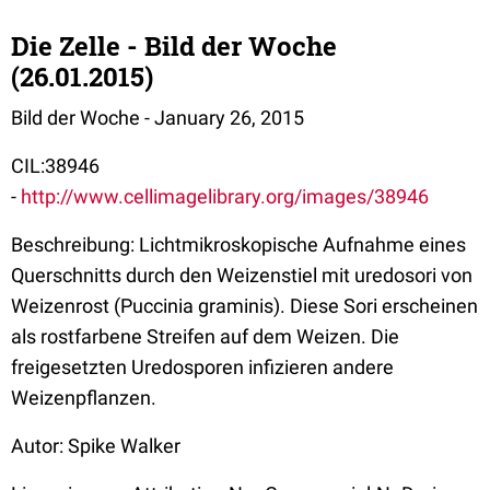
Die Zelle - Bild der Woche
(26.01.2015)
Bild der Woche - January 26, 2015
CIL:38946
-
http://www.cellimagelibrary.org/images/38946
Beschreibung: Lichtmikroskopische Aufnahme eines
Querschnitts durch den Weizenstiel mit uredosori von
Weizenrost (Puccinia graminis). Diese Sori erscheinen
als rostfarbene Streifen auf dem Weizen. Die
freigesetzten Uredosporen infizieren andere
Weizenpflanzen.
Autor: Spike Walker