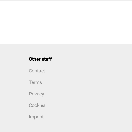
Other stuff
Contact
Terms
Privacy
Cookies
Imprint