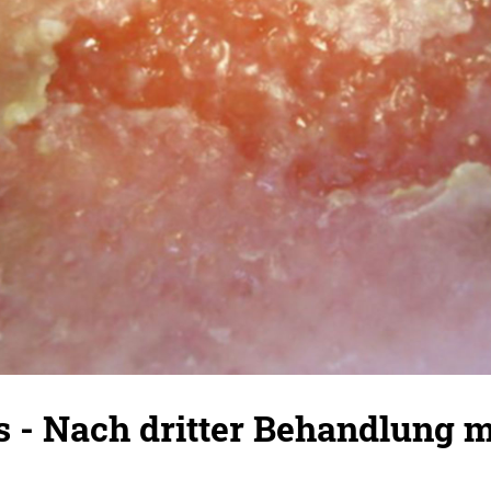
s - Nach dritter Behandlung 