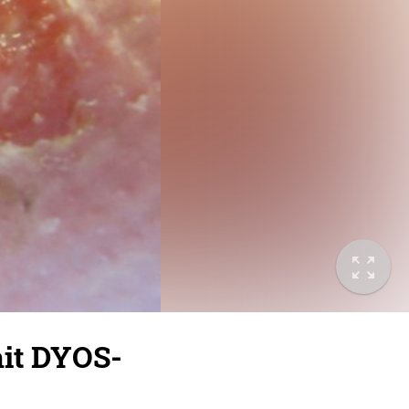
mit DYOS-