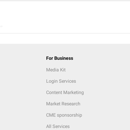
..
For Business
Media Kit
Login Services
Content Marketing
Market Research
CME sponsorship
All Services