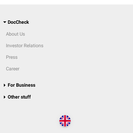
DocCheck
About Us
Investor Relations
Press
Career
For Business
Other stuff