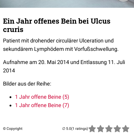
Ein Jahr offenes Bein bei Ulcus
cruris
Patient mit drohender circulärer Ulceration und
sekundärem Lymphödem mit Vorfußschwellung.
Aufnahme am 20. Mai 2014 und Entlassung 11. Juli
2014
Bilder aus der Reihe:
1 Jahr offene Beine (5)
1 Jahr offene Beine (7)
© Copyright
(1 ratings)