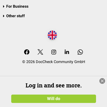
For Business
Other stuff
© 2026 DocCheck Community GmbH
Log in and see more.
Will do