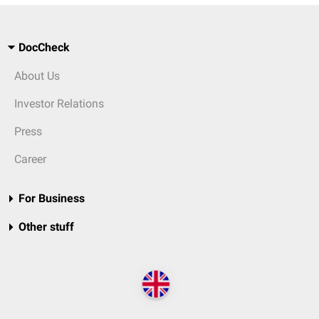
DocCheck
About Us
Investor Relations
Press
Career
For Business
Other stuff