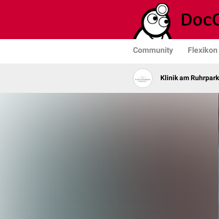
Community
Flexikon
Klinik am Ruhrpark