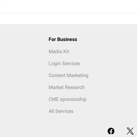
..
For Business
Media Kit
Login Services
Content Marketing
Market Research
CME sponsorship
All Services