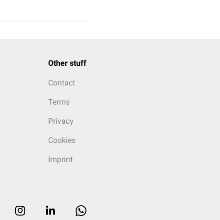
Other stuff
Contact
Terms
Privacy
Cookies
Imprint