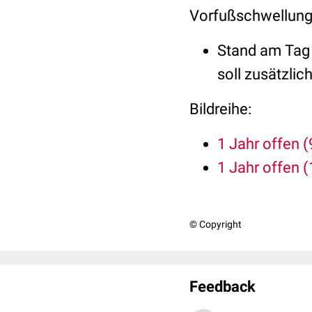
Vorfußschwellung
Stand am Tag 
soll zusätzlic
Bildreihe:
1 Jahr offen (
1 Jahr offen (
© Copyright
Feedback