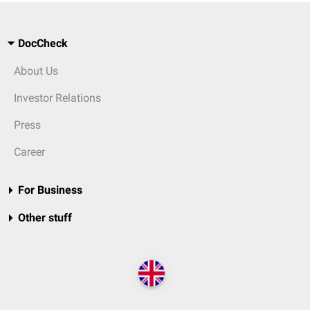
DocCheck
About Us
Investor Relations
Press
Career
For Business
Other stuff