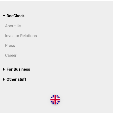
DocCheck
About Us
Investor Relations
Press
Career
For Business
Other stuff