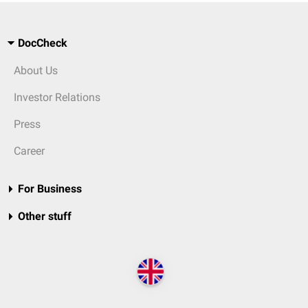
DocCheck
About Us
Investor Relations
Press
Career
For Business
Other stuff