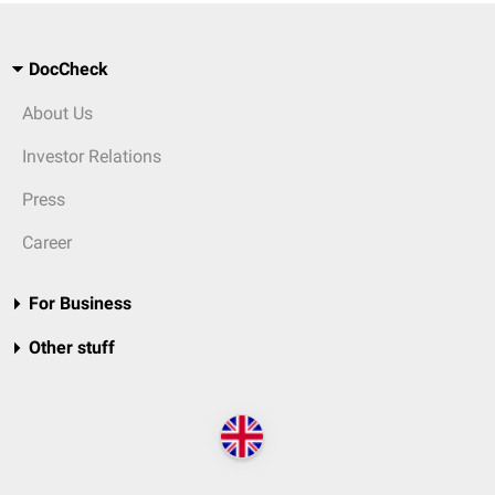
DocCheck
About Us
Investor Relations
Press
Career
For Business
Other stuff